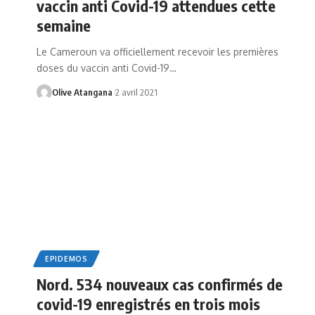
vaccin anti Covid-19 attendues cette
semaine
Le Cameroun va officiellement recevoir les premières
doses du vaccin anti Covid-19
…
Olive Atangana
2 avril 2021
EPIDEMOS
Nord. 534 nouveaux cas confirmés de
covid-19 enregistrés en trois mois