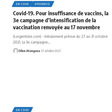
EN COUV
EPIDEMOS
Covid-19. Pour insuffisance de vaccins, la
3e campagne d’intensification de la
vaccination renvoyée au 17 novembre
(Lurgentiste.com) - Initialement prévue du 27 au 31 octobre
2021, la 3e campagne
…
Olive Atangana
27 octobre 2021
EN COUV