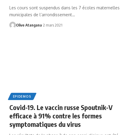
Les cours sont suspendus dans les 7 écoles maternelles
municipales de l’arrondissement
…
Olive Atangana
2 mars 2021
EPIDEMOS
Covid-19. Le vaccin russe Spoutnik-V
efficace à 91% contre les formes
symptomatiques du virus