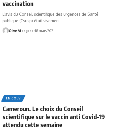
vaccination
L’avis du Conseil scientifique des urgences de Santé
publique (Csusp) était vivement
…
Olive Atangana
18 mars 2021
EN COUV
Cameroun. Le choix du Conseil
scientifique sur le vaccin anti Covid-19
attendu cette semaine