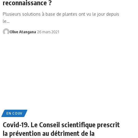
reconnaissance ?
Plusieurs solutions à base de plantes ont vu le jour depuis
le
…
Olive Atangana
26 mars 2021
EN COUV
Covid-19. Le Conseil scientifique prescrit
la prévention au détriment de la