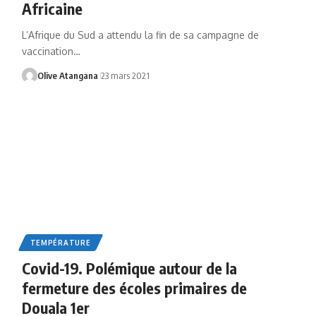
Africaine
L’Afrique du Sud a attendu la fin de sa campagne de
vaccination
…
Olive Atangana
23 mars 2021
TEMPÉRATURE
Covid-19. Polémique autour de la
fermeture des écoles primaires de
Douala 1er