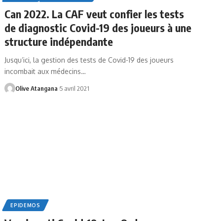
Can 2022. La CAF veut confier les tests
de diagnostic Covid-19 des joueurs à une
structure indépendante
Jusqu’ici, la gestion des tests de Covid-19 des joueurs
incombait aux médecins
…
Olive Atangana
5 avril 2021
EPIDEMOS