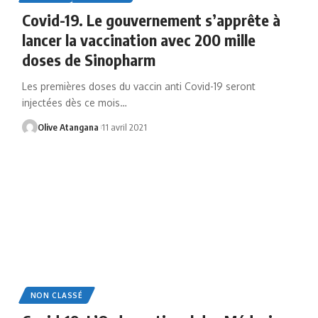
Covid-19. Le gouvernement s’apprête à
lancer la vaccination avec 200 mille
doses de Sinopharm
Les premières doses du vaccin anti Covid-19 seront
injectées dès ce mois
…
Olive Atangana
11 avril 2021
NON CLASSÉ