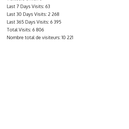
Last 7 Days Visits:
63
Last 30 Days Visits:
2 268
Last 365 Days Visits:
6 395
Total Visits:
6 806
Nombre total de visiteurs:
10 221