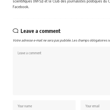
scientifiques (WFSJ) et le Club des journalistes politiques 
Facebook.
Leave a comment
Votre adresse e-mail ne sera pas publiée.
Les champs obligatoires 