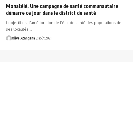
Monatélé. Une campagne de santé communautaire
démarre ce jour dans le district de santé
L’objectif est l’amélioration de l’état de santé des populations de
ses localités.
…
Olive Atangana
2 août 2021