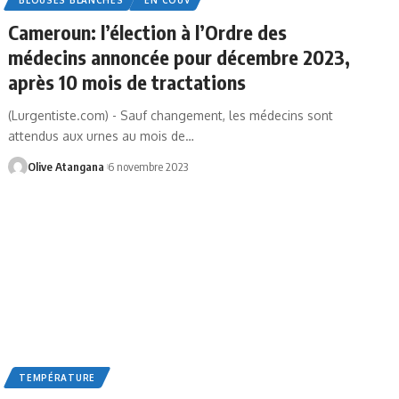
Cameroun: l’élection à l’Ordre des
médecins annoncée pour décembre 2023,
après 10 mois de tractations
(Lurgentiste.com) - Sauf changement, les médecins sont
attendus aux urnes au mois de
…
Olive Atangana
6 novembre 2023
TEMPÉRATURE