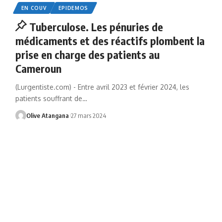
EN COUV
EPIDEMOS
Tuberculose. Les pénuries de
médicaments et des réactifs plombent la
prise en charge des patients au
Cameroun
(Lurgentiste.com) - Entre avril 2023 et février 2024, les
patients souffrant de
…
Olive Atangana
27 mars 2024