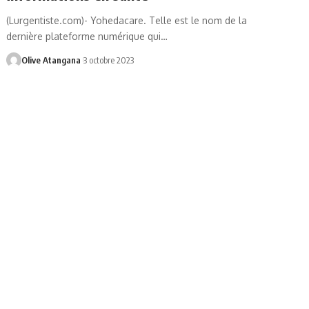
(Lurgentiste.com)- Yohedacare. Telle est le nom de la
dernière plateforme numérique qui
…
Olive Atangana
3 octobre 2023