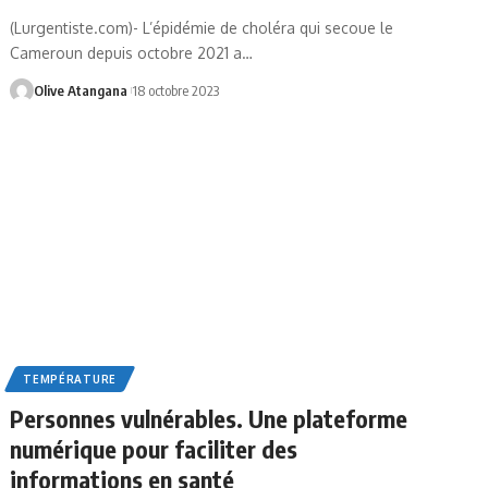
(Lurgentiste.com)- L’épidémie de choléra qui secoue le
Cameroun depuis octobre 2021 a
…
Olive Atangana
18 octobre 2023
TEMPÉRATURE
Personnes vulnérables. Une plateforme
numérique pour faciliter des
informations en santé