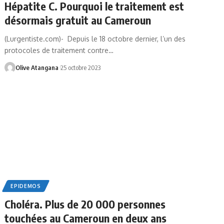
Hépatite C. Pourquoi le traitement est
désormais gratuit au Cameroun
(Lurgentiste.com)- Depuis le 18 octobre dernier, l’un des
protocoles de traitement contre
…
Olive Atangana
25 octobre 2023
EPIDEMOS
Choléra. Plus de 20 000 personnes
touchées au Cameroun en deux ans