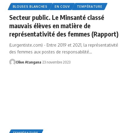
BLOUSES BLANCHES
EN COUV
TEMPÉRATURE
Secteur public. Le Minsanté classé
mauvais élèves en matière de
représentativité des femmes (Rapport)
(Lurgentiste.com) - Entre 2019 et 2021, la représentativité
des femmes aux postes de responsabilité
…
Olive Atangana
23 novembre 2023
TEMPÉRATURE