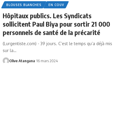
BLOUSES BLANCHES
EN COUV
Hôpitaux publics. Les Syndicats
sollicitent Paul Biya pour sortir 21 000
personnels de santé de la précarité
(Lurgentiste.com) - 39 jours. C’est le temps qu’a déjà mis
sur la
…
Olive Atangana
16 mars 2024