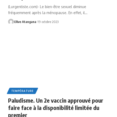
(Lurgentiste.com)- Le bien-être sexuel diminue
fréquemment après la ménopause. En effet, il
…
Olive Atangana
19 octobre 2023
TEMPÉRATURE
Paludisme. Un 2e vaccin approuvé pour
faire face à la disponibilité limitée du
premier