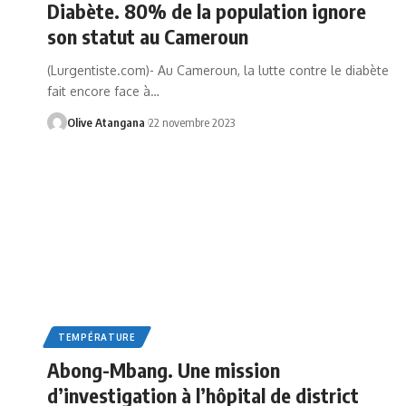
Diabète. 80% de la population ignore
son statut au Cameroun
(Lurgentiste.com)- Au Cameroun, la lutte contre le diabète
fait encore face à
…
Olive Atangana
22 novembre 2023
TEMPÉRATURE
Abong-Mbang. Une mission
d’investigation à l’hôpital de district