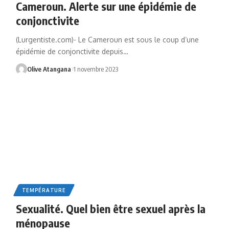
Cameroun. Alerte sur une épidémie de
conjonctivite
(Lurgentiste.com)- Le Cameroun est sous le coup d’une
épidémie de conjonctivite depuis
…
Olive Atangana
1 novembre 2023
TEMPÉRATURE
Sexualité. Quel bien être sexuel après la
ménopause