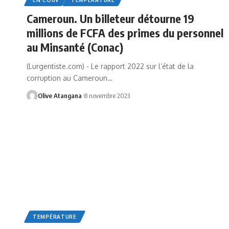
Cameroun. Un billeteur détourne 19
millions de FCFA des primes du personnel
au Minsanté (Conac)
(Lurgentiste.com) - Le rapport 2022 sur l’état de la
corruption au Cameroun
…
Olive Atangana
8 novembre 2023
TEMPÉRATURE