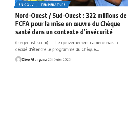
EN COUV
TEMPÉRATURE
Nord-Ouest / Sud-Ouest : 322 millions de
FCFA pour la mise en œuvre du Chèque
santé dans un contexte d’insécurité
(Lurgentiste.com) — Le gouvernement camerounais a
décidé d'étendre le programme du Chèque
…
Olive Atangana
25 février 2025