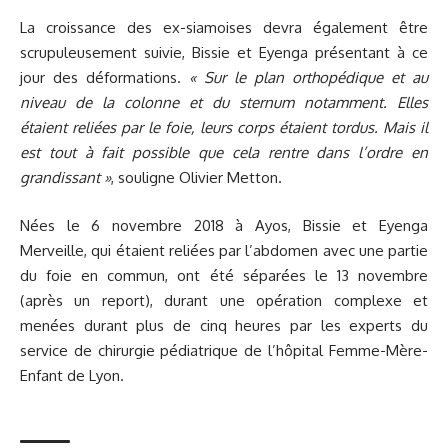
La croissance des ex-siamoises devra également être
scrupuleusement suivie, Bissie et Eyenga présentant à ce
jour des déformations.
« Sur le plan orthopédique et au
niveau de la colonne et du sternum notamment. Elles
étaient reliées par le foie, leurs corps étaient tordus. Mais il
est tout à fait possible que cela rentre dans l’ordre en
grandissant »
, souligne Olivier Metton.
Nées le 6 novembre 2018 à Ayos, Bissie et Eyenga
Merveille, qui étaient reliées par l’abdomen avec une partie
du foie en commun, ont été séparées le 13 novembre
(
après un report)
, durant une opération complexe et
menées durant plus de cinq heures par les experts du
service de chirurgie pédiatrique de l’hôpital Femme-Mère-
Enfant de Lyon.