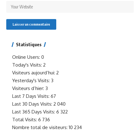
Statistiques
Online Users:
0
Today's Visits:
2
Visiteurs aujourd’hui:
2
Yesterday's Visits:
3
Visiteurs d’hier:
3
Last 7 Days Visits:
67
Last 30 Days Visits:
2 040
Last 365 Days Visits:
6 322
Total Visits:
6 736
Nombre total de visiteurs:
10 234