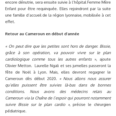
encore dénutrie, sera ensuite suivie à l’hôpital Femme Mère
Enfant pour être requinquée. Elles rejoindront par la suite
une famille d’accueil de la région lyonnaise, mobilisée à cet
effet.
Retour au Cameroun en début d’année
« On peut dire que les petites sont hors de danger. Bissie,
grâce à son opération, va pouvoir vivre sur le plan
cardiologique comme tous les autres enfants
», ajoute
Olivier Metton. Laurelle Ngali et ses jumelles passeront la
fête de Noël à Lyon. Mais, elles devront regagner le
Cameroun dès début 2020.
« Nous allons nous assurer
qu’elles puissent être suivies là-bas dans de bonnes
conditions. Nous avons des médecins relais au
Cameroun via la Chaîne de l’espoir qui pourront notamment
suivre Bissie sur le plan cardio »
, précise le chirurgien
pédiatrique.