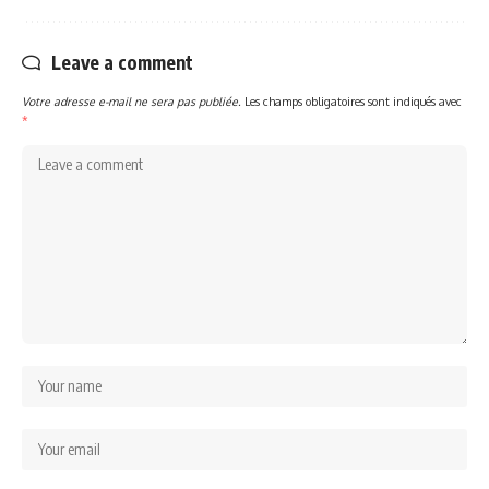
Leave a comment
Votre adresse e-mail ne sera pas publiée.
Les champs obligatoires sont indiqués avec
*