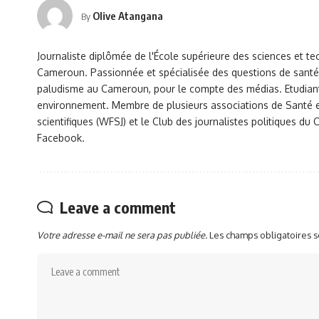
Olive Atangana
By
Journaliste diplômée de l'École supérieure des sciences et te
Cameroun. Passionnée et spécialisée des questions de santé 
paludisme au Cameroun, pour le compte des médias. Etudiant
environnement. Membre de plusieurs associations de Santé et
scientifiques (WFSJ) et le Club des journalistes politiques 
Facebook.
Leave a comment
Votre adresse e-mail ne sera pas publiée.
Les champs obligatoires 