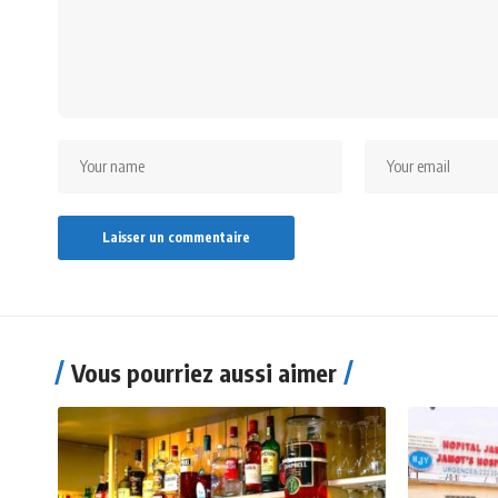
Vous pourriez aussi aimer