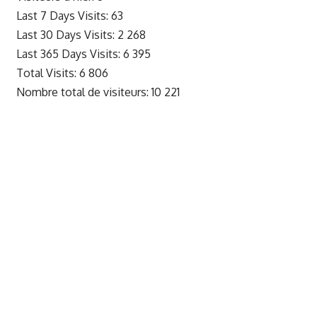
Last 7 Days Visits:
63
Last 30 Days Visits:
2 268
Last 365 Days Visits:
6 395
Total Visits:
6 806
Nombre total de visiteurs:
10 221